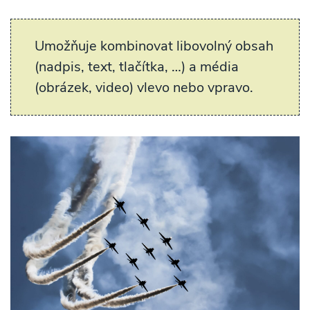
Umožňuje kombinovat libovolný obsah
(nadpis, text, tlačítka, …) a média
(obrázek, video) vlevo nebo vpravo.