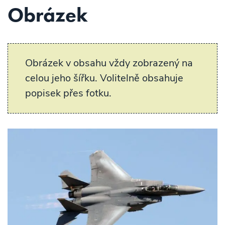
Obrázek
Obrázek v obsahu vždy zobrazený na
celou jeho šířku. Volitelně obsahuje
popisek přes fotku.