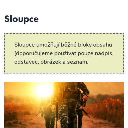
Sloupce
Sloupce umožňují běžné bloky obsahu
(doporučujeme používat pouze nadpis,
odstavec, obrázek a seznam.