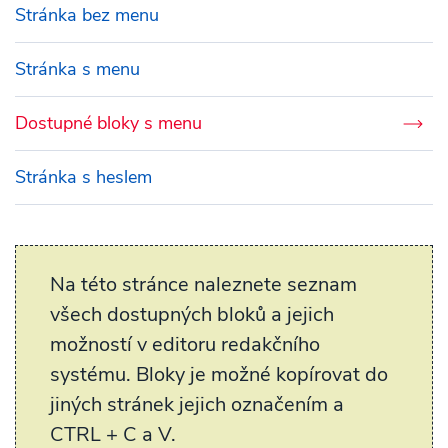
Stránka bez menu
Stránka s menu
Dostupné bloky s menu
Stránka s heslem
Na této stránce naleznete seznam
všech dostupných bloků a jejich
možností v editoru redakčního
systému. Bloky je možné kopírovat do
jiných stránek jejich označením a
CTRL + C a V.