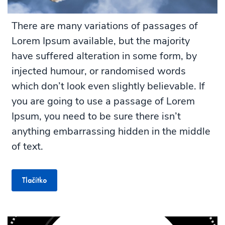
There are many variations of passages of
Lorem Ipsum available, but the majority
have suffered alteration in some form, by
injected humour, or randomised words
which don’t look even slightly believable. If
you are going to use a passage of Lorem
Ipsum, you need to be sure there isn’t
anything embarrassing hidden in the middle
of text.
Tlačítko