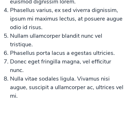
euismod dignissim lorem.
Phasellus varius, ex sed viverra dignissim,
ipsum mi maximus lectus, at posuere augue
odio id risus.
Nullam ullamcorper blandit nunc vel
tristique.
Phasellus porta lacus a egestas ultricies.
Donec eget fringilla magna, vel efficitur
nunc.
Nulla vitae sodales ligula. Vivamus nisi
augue, suscipit a ullamcorper ac, ultrices vel
mi.