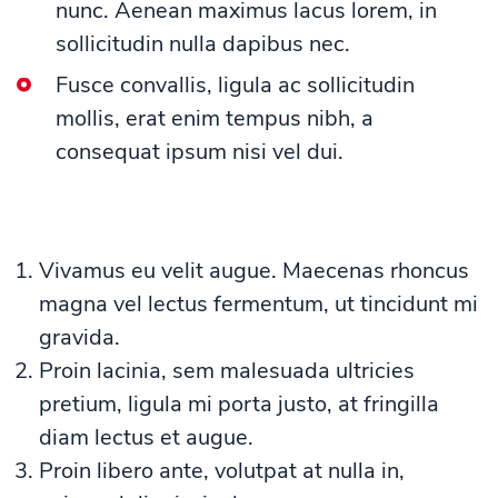
nunc. Aenean maximus lacus lorem, in
sollicitudin nulla dapibus nec.
Fusce convallis, ligula ac sollicitudin
mollis, erat enim tempus nibh, a
consequat ipsum nisi vel dui.
Vivamus eu velit augue. Maecenas rhoncus
magna vel lectus fermentum, ut tincidunt mi
gravida.
Proin lacinia, sem malesuada ultricies
pretium, ligula mi porta justo, at fringilla
diam lectus et augue.
Proin libero ante, volutpat at nulla in,