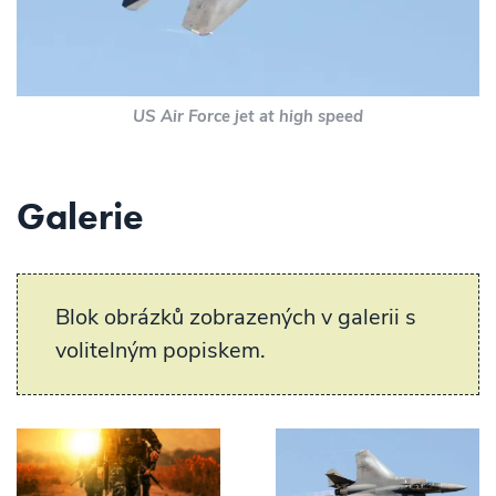
US Air Force jet at high speed
Galerie
Blok obrázků zobrazených v galerii s
volitelným popiskem.