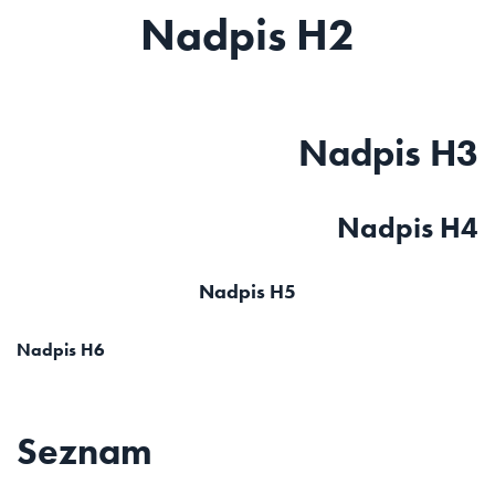
Nadpis H2
Nadpis H3
Nadpis H4
Nadpis H5
Nadpis H6
Seznam