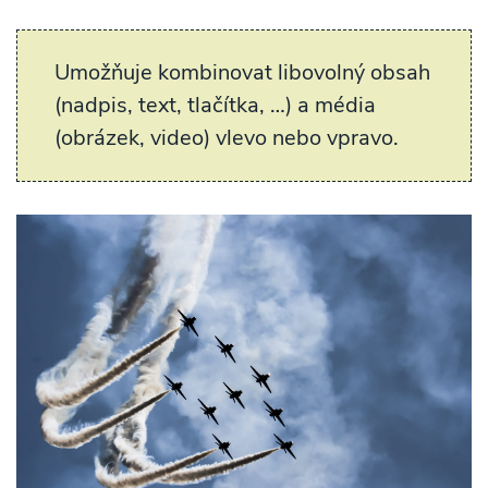
Umožňuje kombinovat libovolný obsah
(nadpis, text, tlačítka, …) a média
(obrázek, video) vlevo nebo vpravo.