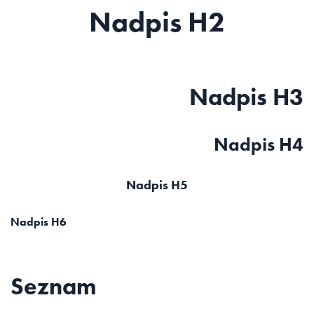
Nadpis H2
Nadpis H3
Nadpis H4
Nadpis H5
Nadpis H6
Seznam