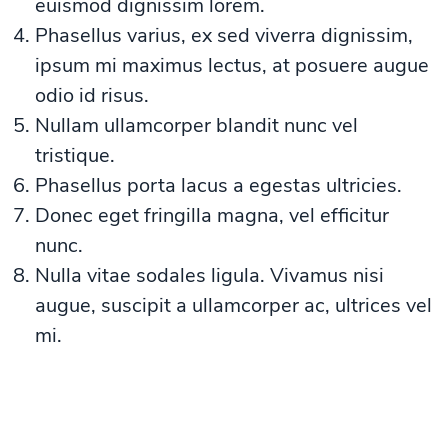
euismod dignissim lorem.
Phasellus varius, ex sed viverra dignissim,
ipsum mi maximus lectus, at posuere augue
odio id risus.
Nullam ullamcorper blandit nunc vel
tristique.
Phasellus porta lacus a egestas ultricies.
Donec eget fringilla magna, vel efficitur
nunc.
Nulla vitae sodales ligula. Vivamus nisi
augue, suscipit a ullamcorper ac, ultrices vel
mi.