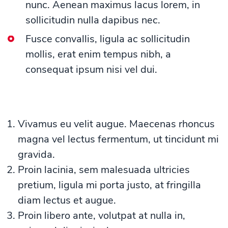
nunc. Aenean maximus lacus lorem, in
sollicitudin nulla dapibus nec.
Fusce convallis, ligula ac sollicitudin
mollis, erat enim tempus nibh, a
consequat ipsum nisi vel dui.
Vivamus eu velit augue. Maecenas rhoncus
magna vel lectus fermentum, ut tincidunt mi
gravida.
Proin lacinia, sem malesuada ultricies
pretium, ligula mi porta justo, at fringilla
diam lectus et augue.
Proin libero ante, volutpat at nulla in,