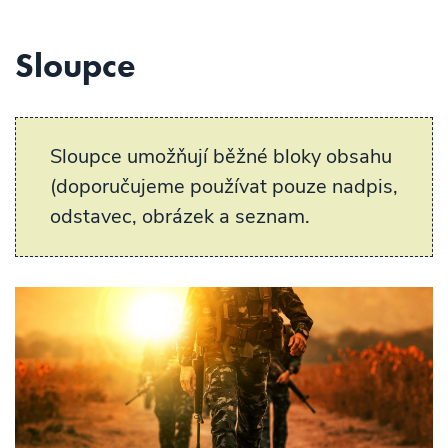
Sloupce
Sloupce umožňují běžné bloky obsahu
(doporučujeme používat pouze nadpis,
odstavec, obrázek a seznam.