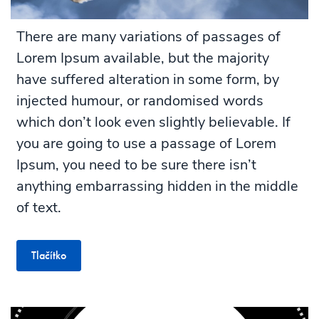
There are many variations of passages of
Lorem Ipsum available, but the majority
have suffered alteration in some form, by
injected humour, or randomised words
which don’t look even slightly believable. If
you are going to use a passage of Lorem
Ipsum, you need to be sure there isn’t
anything embarrassing hidden in the middle
of text.
Tlačítko