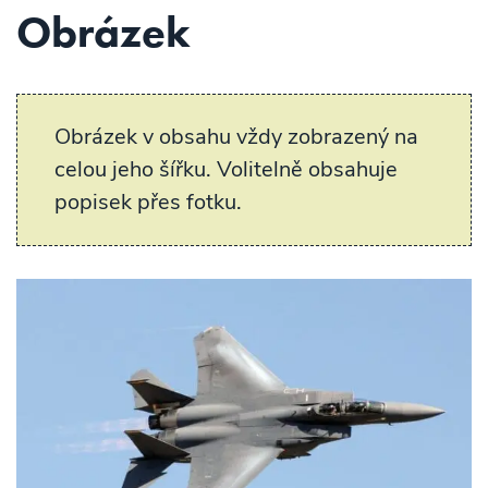
Obrázek
Obrázek v obsahu vždy zobrazený na
celou jeho šířku. Volitelně obsahuje
popisek přes fotku.