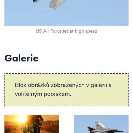
US Air Force jet at high speed
Galerie
Blok obrázků zobrazených v galerii s
volitelným popiskem.