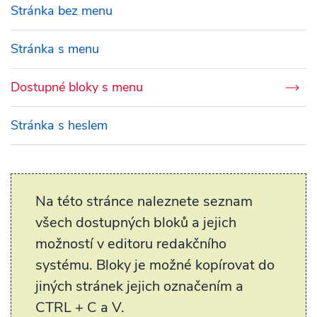
Stránka bez menu
Stránka s menu
Dostupné bloky s menu
Stránka s heslem
Na této stránce naleznete seznam
všech dostupných bloků a jejich
možností v editoru redakčního
systému. Bloky je možné kopírovat do
jiných stránek jejich označením a
CTRL + C a V.