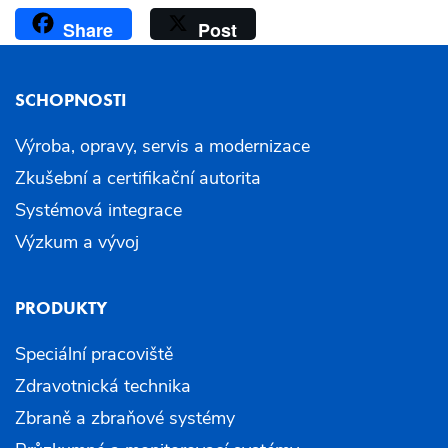
Share
Post
SCHOPNOSTI
Výroba, opravy, servis a modernizace
Zkušební a certifikační autorita
Systémová integrace
Výzkum a vývoj
PRODUKTY
Speciální pracoviště
Zdravotnická technika
Zbraně a zbraňové systémy