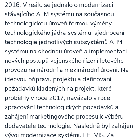
2016. V reálu se jednalo o modernizaci
stávajícího ATM systému na současnou
technologickou úroveň formou výměny
technologického jádra systému, sjednocení
technologie jednotlivých subsystémů ATM
systému na shodnou úroveň a implementaci
nových postupů vojenského řízení letového
provozu na národní a mezinárodní úrovni. Na
ideovou přípravu projektu a definování
požadavků kladených na projekt, které
proběhly v roce 2017, navázalo v roce
zpracování technologických požadavků a
zahájení marketingového procesu k výběru
dodavatele technologie. Následně byl zahájen
vývoj modernizace systému LETVIS. Za