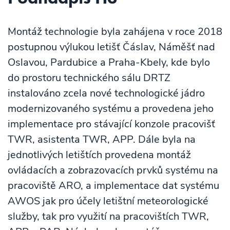
Montáž technologie byla zahájena v roce 2018
postupnou výlukou letišť Čáslav, Náměšť nad
Oslavou, Pardubice a Praha-Kbely, kde bylo
do prostoru technického sálu DRTZ
instalováno zcela nové technologické jádro
modernizovaného systému a provedena jeho
implementace pro stávající konzole pracovišť
TWR, asistenta TWR, APP. Dále byla na
jednotlivých letištích provedena montáž
ovládacích a zobrazovacích prvků systému na
pracoviště ARO, a implementace dat systému
AWOS jak pro účely letištní meteorologické
služby, tak pro využití na pracovištích TWR,