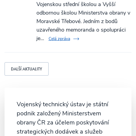
Vojenskou střední školou a Vyšší
odbornou školou Ministerstva obrany v
Moravské Třebové. Jedním z bodů
uzavřeného memoranda o spolupráci
je…
Celá zpráva
DALŠÍ AKTUALITY
Vojenský technický ústav je státní
podnik založený Ministerstvem
obrany ČR za účelem poskytování
strategických dodávek a služeb