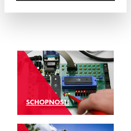
SCHOPNOSTI