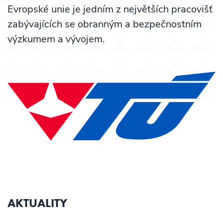
Evropské unie je jedním z největších pracovišť
zabývajících se obranným a bezpečnostním
výzkumem a vývojem.
AKTUALITY