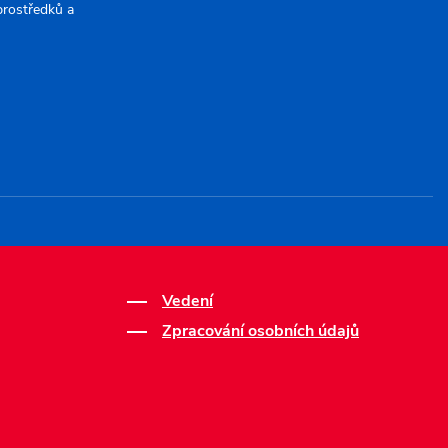
 prostředků a
Vedení
Zpracování osobních údajů