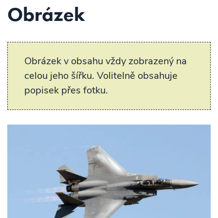
Obrázek
Obrázek v obsahu vždy zobrazený na
celou jeho šířku. Volitelně obsahuje
popisek přes fotku.