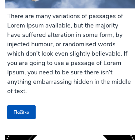
There are many variations of passages of
Lorem Ipsum available, but the majority
have suffered alteration in some form, by
injected humour, or randomised words
which don’t look even slightly believable. If
you are going to use a passage of Lorem
Ipsum, you need to be sure there isn’t
anything embarrassing hidden in the middle
of text.
Tlačítko