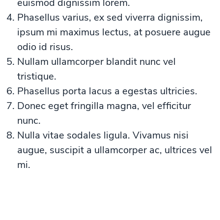
euismod dignissim lorem.
Phasellus varius, ex sed viverra dignissim,
ipsum mi maximus lectus, at posuere augue
odio id risus.
Nullam ullamcorper blandit nunc vel
tristique.
Phasellus porta lacus a egestas ultricies.
Donec eget fringilla magna, vel efficitur
nunc.
Nulla vitae sodales ligula. Vivamus nisi
augue, suscipit a ullamcorper ac, ultrices vel
mi.