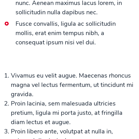
nunc. Aenean maximus lacus lorem, in
sollicitudin nulla dapibus nec.
Fusce convallis, ligula ac sollicitudin
mollis, erat enim tempus nibh, a
consequat ipsum nisi vel dui.
Vivamus eu velit augue. Maecenas rhoncus
magna vel lectus fermentum, ut tincidunt mi
gravida.
Proin lacinia, sem malesuada ultricies
pretium, ligula mi porta justo, at fringilla
diam lectus et augue.
Proin libero ante, volutpat at nulla in,