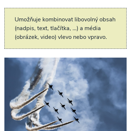
Umožňuje kombinovat libovolný obsah
(nadpis, text, tlačítka, …) a média
(obrázek, video) vlevo nebo vpravo.