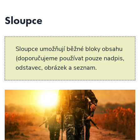
Sloupce
Sloupce umožňují běžné bloky obsahu
(doporučujeme používat pouze nadpis,
odstavec, obrázek a seznam.