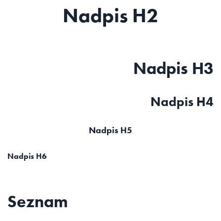
Nadpis H2
Nadpis H3
Nadpis H4
Nadpis H5
Nadpis H6
Seznam