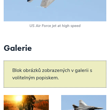
US Air Force jet at high speed
Galerie
Blok obrázků zobrazených v galerii s
volitelným popiskem.