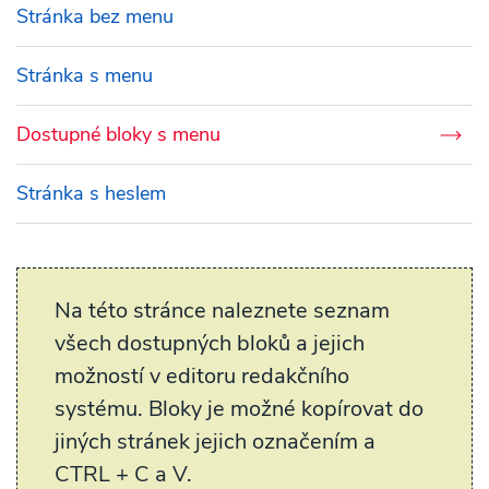
Stránka bez menu
Stránka s menu
Dostupné bloky s menu
Stránka s heslem
Na této stránce naleznete seznam
všech dostupných bloků a jejich
možností v editoru redakčního
systému. Bloky je možné kopírovat do
jiných stránek jejich označením a
CTRL + C a V.