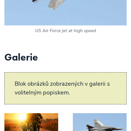
US Air Force jet at high speed
Galerie
Blok obrázků zobrazených v galerii s
volitelným popiskem.