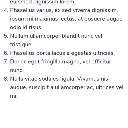
euismod dignissim lorem.
Phasellus varius, ex sed viverra dignissim,
ipsum mi maximus lectus, at posuere augue
odio id risus.
Nullam ullamcorper blandit nunc vel
tristique.
Phasellus porta lacus a egestas ultricies.
Donec eget fringilla magna, vel efficitur
nunc.
Nulla vitae sodales ligula. Vivamus nisi
augue, suscipit a ullamcorper ac, ultrices vel
mi.