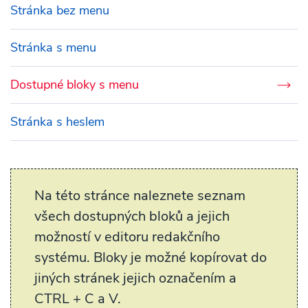
Stránka bez menu
Stránka s menu
Dostupné bloky s menu
Stránka s heslem
Na této stránce naleznete seznam
všech dostupných bloků a jejich
možností v editoru redakčního
systému. Bloky je možné kopírovat do
jiných stránek jejich označením a
CTRL + C a V.