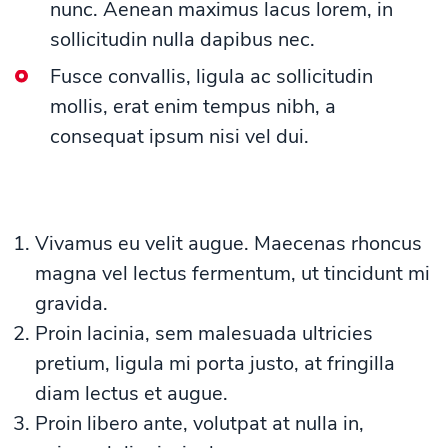
nunc. Aenean maximus lacus lorem, in
sollicitudin nulla dapibus nec.
Fusce convallis, ligula ac sollicitudin
mollis, erat enim tempus nibh, a
consequat ipsum nisi vel dui.
Vivamus eu velit augue. Maecenas rhoncus
magna vel lectus fermentum, ut tincidunt mi
gravida.
Proin lacinia, sem malesuada ultricies
pretium, ligula mi porta justo, at fringilla
diam lectus et augue.
Proin libero ante, volutpat at nulla in,