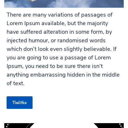
There are many variations of passages of
Lorem Ipsum available, but the majority
have suffered alteration in some form, by
injected humour, or randomised words
which don’t look even slightly believable. If
you are going to use a passage of Lorem
Ipsum, you need to be sure there isn’t
anything embarrassing hidden in the middle
of text.
Tlačítko