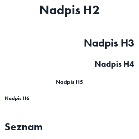
Nadpis H2
Nadpis H3
Nadpis H4
Nadpis H5
Nadpis H6
Seznam