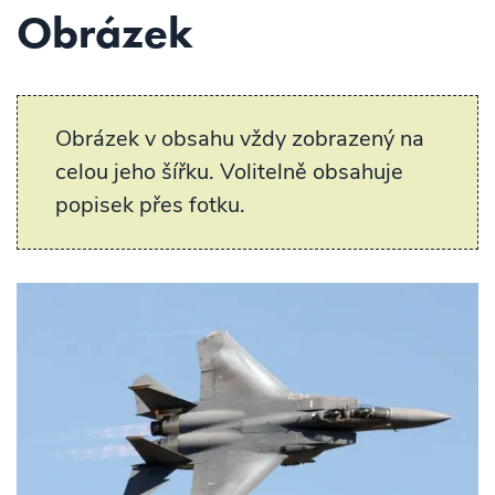
Obrázek
Obrázek v obsahu vždy zobrazený na
celou jeho šířku. Volitelně obsahuje
popisek přes fotku.