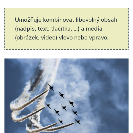
Umožňuje kombinovat libovolný obsah
(nadpis, text, tlačítka, …) a média
(obrázek, video) vlevo nebo vpravo.