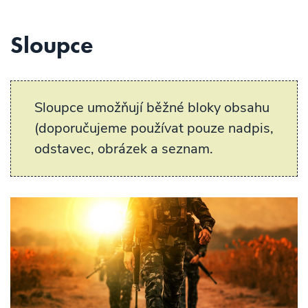
Sloupce
Sloupce umožňují běžné bloky obsahu
(doporučujeme používat pouze nadpis,
odstavec, obrázek a seznam.