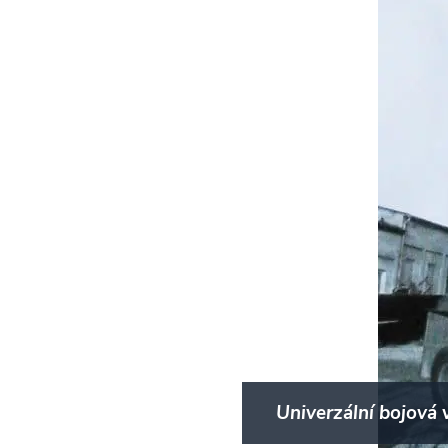
Univerzální bojová 