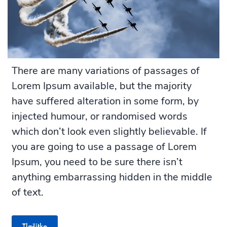
There are many variations of passages of
Lorem Ipsum available, but the majority
have suffered alteration in some form, by
injected humour, or randomised words
which don’t look even slightly believable. If
you are going to use a passage of Lorem
Ipsum, you need to be sure there isn’t
anything embarrassing hidden in the middle
of text.
Tlačítko