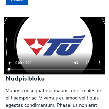
Nadpis bloku
Mauris consequat dui mauris, eget molestie
elit semper ac. Vivamus euismod velit quis
egestas condimentum. Phasellus non erat