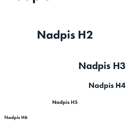
Nadpis H2
Nadpis H3
Nadpis H4
Nadpis H5
Nadpis H6