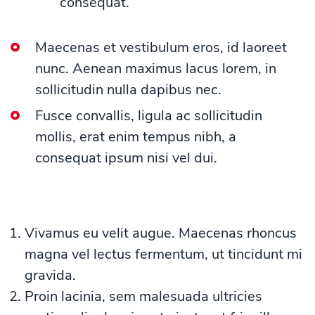
consequat.
Maecenas et vestibulum eros, id laoreet
nunc. Aenean maximus lacus lorem, in
sollicitudin nulla dapibus nec.
Fusce convallis, ligula ac sollicitudin
mollis, erat enim tempus nibh, a
consequat ipsum nisi vel dui.
Vivamus eu velit augue. Maecenas rhoncus
magna vel lectus fermentum, ut tincidunt mi
gravida.
Proin lacinia, sem malesuada ultricies