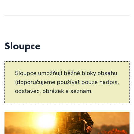
Sloupce
Sloupce umožňují běžné bloky obsahu
(doporučujeme používat pouze nadpis,
odstavec, obrázek a seznam.