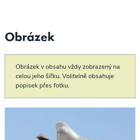
Obrázek
Obrázek v obsahu vždy zobrazený na
celou jeho šířku. Volitelně obsahuje
popisek přes fotku.