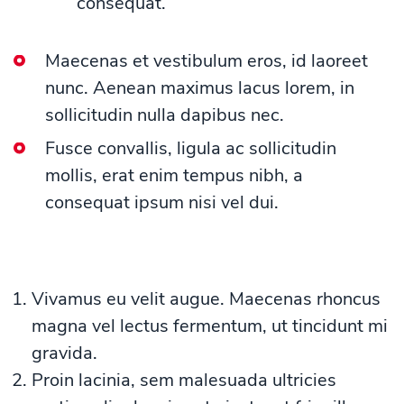
consequat.
Maecenas et vestibulum eros, id laoreet
nunc. Aenean maximus lacus lorem, in
sollicitudin nulla dapibus nec.
Fusce convallis, ligula ac sollicitudin
mollis, erat enim tempus nibh, a
consequat ipsum nisi vel dui.
Vivamus eu velit augue. Maecenas rhoncus
magna vel lectus fermentum, ut tincidunt mi
gravida.
Proin lacinia, sem malesuada ultricies