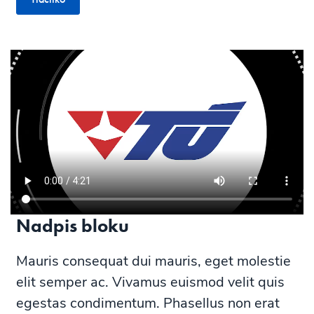
Nadpis bloku
Mauris consequat dui mauris, eget molestie
elit semper ac. Vivamus euismod velit quis
egestas condimentum. Phasellus non erat