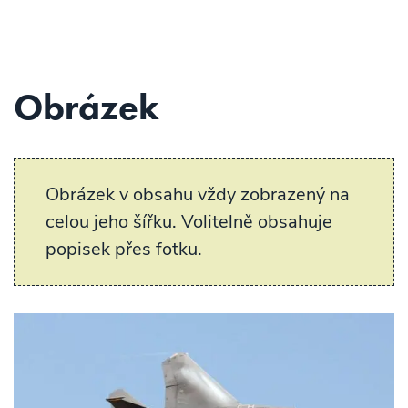
Obrázek
Obrázek v obsahu vždy zobrazený na
celou jeho šířku. Volitelně obsahuje
popisek přes fotku.