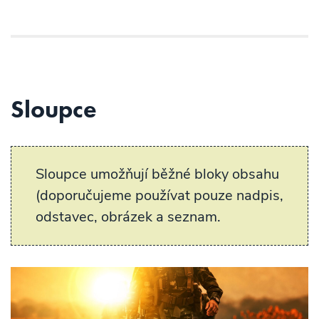
Sloupce
Sloupce umožňují běžné bloky obsahu
(doporučujeme používat pouze nadpis,
odstavec, obrázek a seznam.