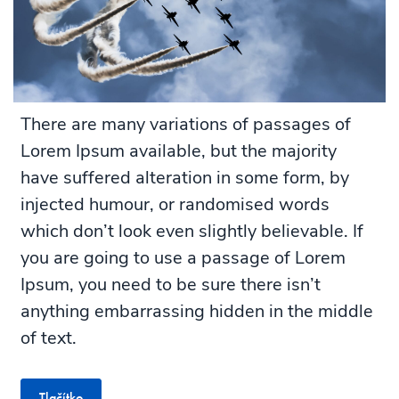
There are many variations of passages of
Lorem Ipsum available, but the majority
have suffered alteration in some form, by
injected humour, or randomised words
which don’t look even slightly believable. If
you are going to use a passage of Lorem
Ipsum, you need to be sure there isn’t
anything embarrassing hidden in the middle
of text.
Tlačítko