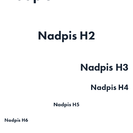
Nadpis H2
Nadpis H3
Nadpis H4
Nadpis H5
Nadpis H6