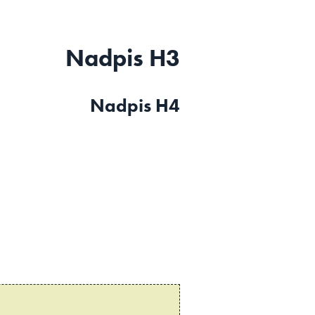
Nadpis H3
Nadpis H4