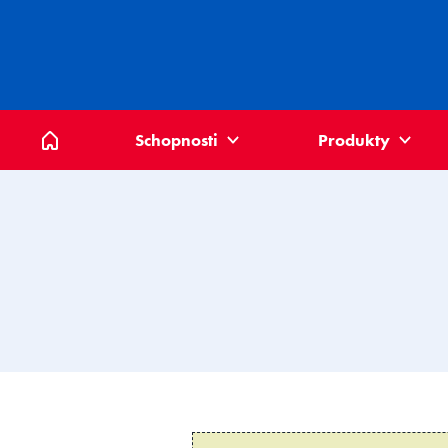
Domů
Schopnosti
Produkty