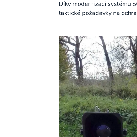
Díky modernizaci systému SOM
taktické požadavky na ochra