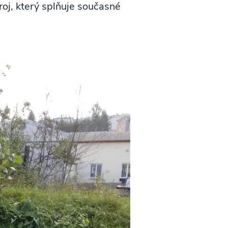
oj, který splňuje současné