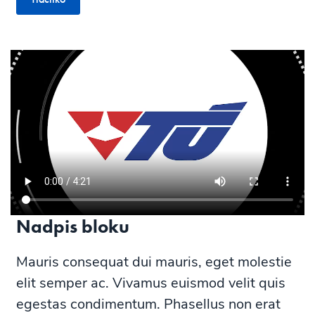
Nadpis bloku
Mauris consequat dui mauris, eget molestie
elit semper ac. Vivamus euismod velit quis
egestas condimentum. Phasellus non erat