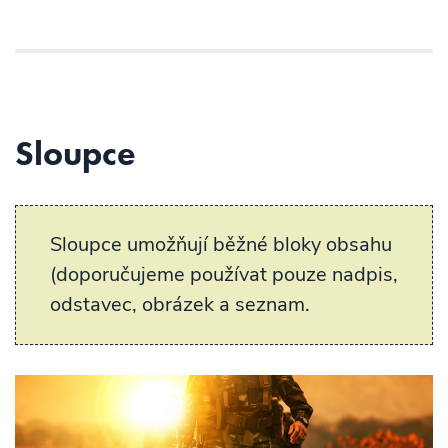
Sloupce
Sloupce umožňují běžné bloky obsahu
(doporučujeme používat pouze nadpis,
odstavec, obrázek a seznam.