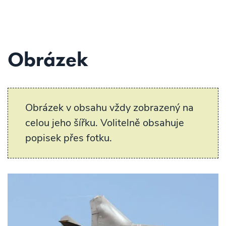
Obrázek
Obrázek v obsahu vždy zobrazený na
celou jeho šířku. Volitelně obsahuje
popisek přes fotku.