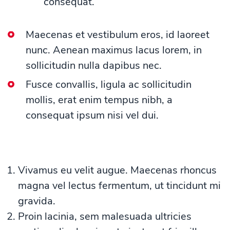
consequat.
Maecenas et vestibulum eros, id laoreet
nunc. Aenean maximus lacus lorem, in
sollicitudin nulla dapibus nec.
Fusce convallis, ligula ac sollicitudin
mollis, erat enim tempus nibh, a
consequat ipsum nisi vel dui.
Vivamus eu velit augue. Maecenas rhoncus
magna vel lectus fermentum, ut tincidunt mi
gravida.
Proin lacinia, sem malesuada ultricies