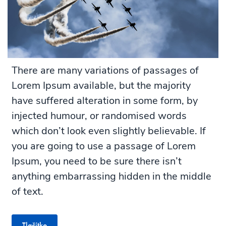
There are many variations of passages of
Lorem Ipsum available, but the majority
have suffered alteration in some form, by
injected humour, or randomised words
which don’t look even slightly believable. If
you are going to use a passage of Lorem
Ipsum, you need to be sure there isn’t
anything embarrassing hidden in the middle
of text.
Tlačítko