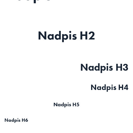
Nadpis H2
Nadpis H3
Nadpis H4
Nadpis H5
Nadpis H6