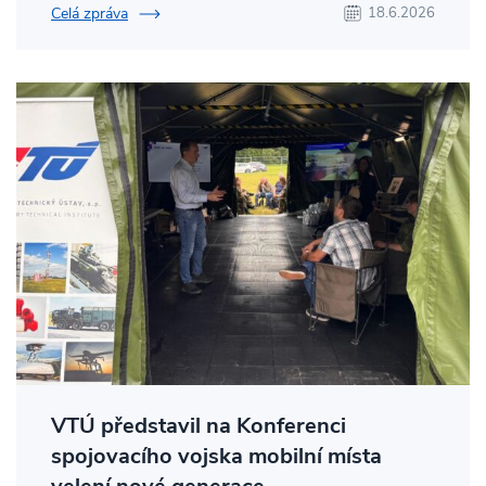
Celá zpráva
18.6.2026
VTÚ představil na Konferenci
spojovacího vojska mobilní místa