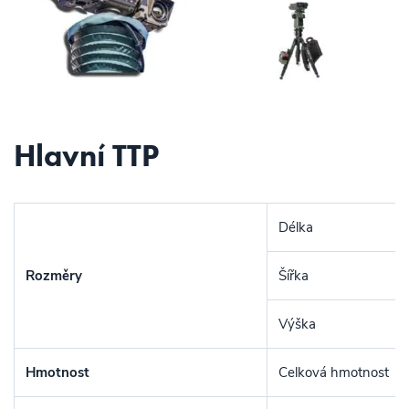
Hlavní TTP
Délka
Rozměry
Šířka
Výška
Hmotnost
Celková hmotnost