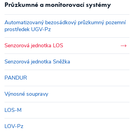
Průzkumné a monitorovací systémy
Automatizovaný bezosádkový průzkumný pozemní
prostředek UGV-Pz
Senzorová jednotka LOS
Senzorová jednotka Sněžka
PANDUR
Výnosné soupravy
LOS-M
LOV-Pz