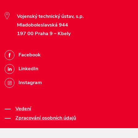
Vojenský technický ústav, s.p.
Mladoboleslavská 944
197 00 Praha 9 – Kbely
Facebook
LinkedIn
Instagram
Vedení
Zpracování osobních údajů