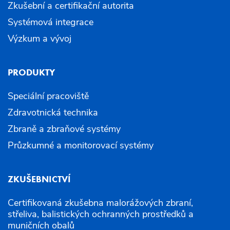
Zkušební a certifikační autorita
Systémová integrace
Výzkum a vývoj
PRODUKTY
Speciální pracoviště
Zdravotnická technika
Zbraně a zbraňové systémy
Průzkumné a monitorovací systémy
ZKUŠEBNICTVÍ
Certifikovaná zkušebna malorážových zbraní,
střeliva, balistických ochranných prostředků a
muničních obalů