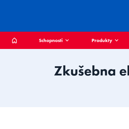
Domů
Schopnosti
Produkty
Zkušebna el