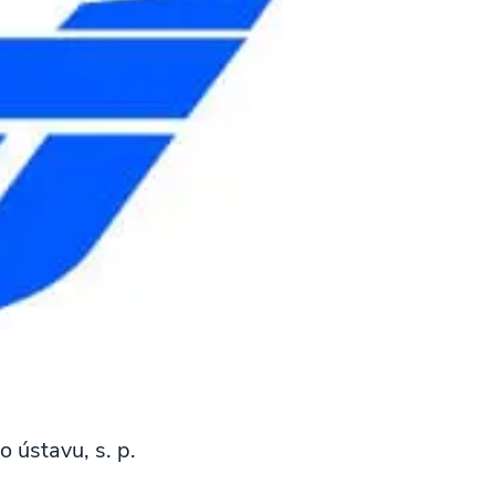
 ústavu, s. p.