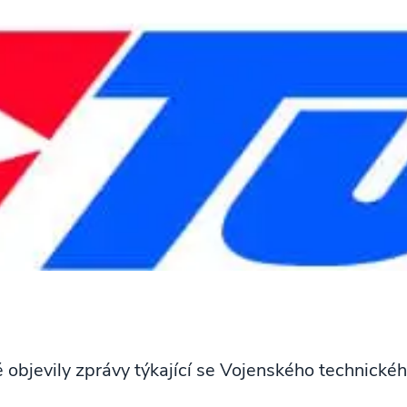
 objevily zprávy týkající se Vojenského technického