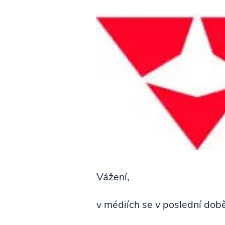
Vážení,
v médiích se v poslední době