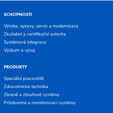
SCHOPNOSTI
Výroba, opravy, servis a modernizace
Zkušební a certifikační autorita
Systémová integrace
Výzkum a vývoj
PRODUKTY
Speciální pracoviště
Zdravotnická technika
Zbraně a zbraňové systémy
Průzkumné a monitorovací systémy