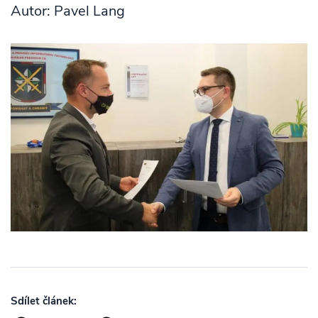
Autor: Pavel Lang
Sdílet článek: