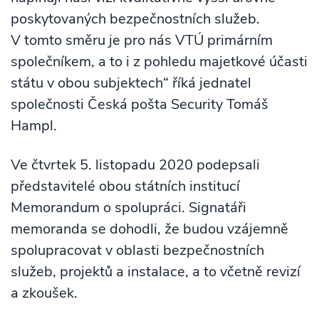
poskytovaných bezpečnostních služeb.
V tomto směru je pro nás VTÚ primárním
společníkem, a to i z pohledu majetkové účasti
státu v obou subjektech“ říká jednatel
společnosti Česká pošta Security Tomáš
Hampl.
Ve čtvrtek 5. listopadu 2020 podepsali
představitelé obou státních institucí
Memorandum o spolupráci. Signatáři
memoranda se dohodli, že budou vzájemně
spolupracovat v oblasti bezpečnostních
služeb, projektů a instalace, a to včetně revizí
a zkoušek.