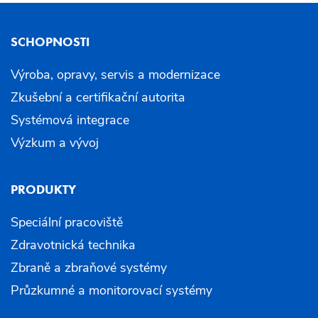
SCHOPNOSTI
Výroba, opravy, servis a modernizace
Zkušební a certifikační autorita
Systémová integrace
Výzkum a vývoj
PRODUKTY
Speciální pracoviště
Zdravotnická technika
Zbraně a zbraňové systémy
Průzkumné a monitorovací systémy