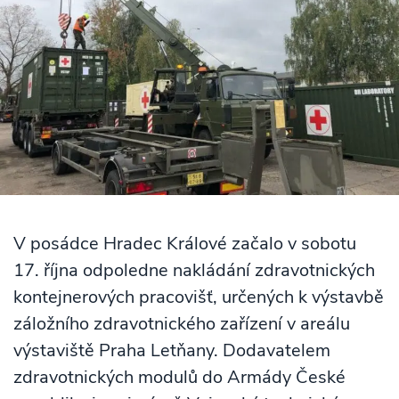
V posádce Hradec Králové začalo v sobotu
17. října odpoledne nakládání zdravotnických
kontejnerových pracovišť, určených k výstavbě
záložního zdravotnického zařízení v areálu
výstaviště Praha Letňany. Dodavatelem
zdravotnických modulů do Armády České