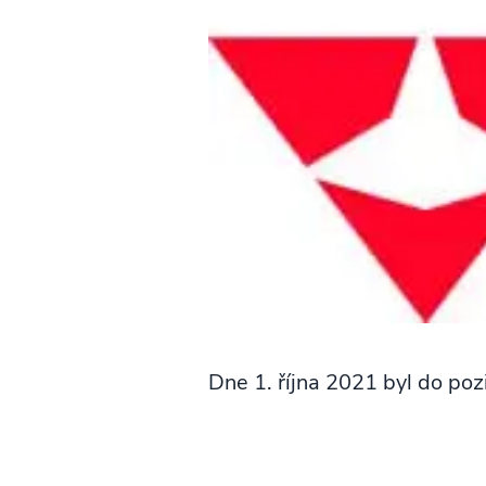
Dne 1. října 2021 byl do poz