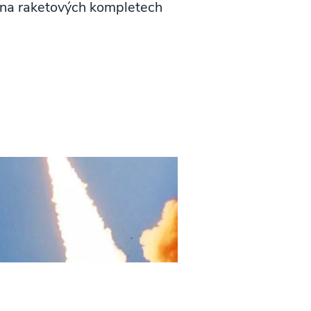
 na raketových kompletech