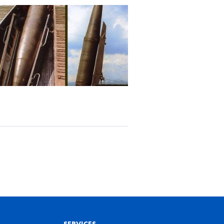
SERVICES