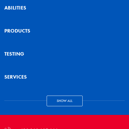
ABILITIES
PRODUCTS
TESTING
SERVICES
SHOW ALL