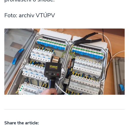
Foto: archiv VTÚPV
Share the article: